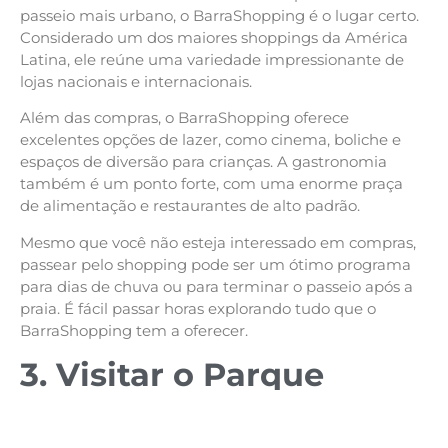
passeio mais urbano, o BarraShopping é o lugar certo.
Considerado um dos maiores shoppings da América
Latina, ele reúne uma variedade impressionante de
lojas nacionais e internacionais.
Além das compras, o BarraShopping oferece
excelentes opções de lazer, como cinema, boliche e
espaços de diversão para crianças. A gastronomia
também é um ponto forte, com uma enorme praça
de alimentação e restaurantes de alto padrão.
Mesmo que você não esteja interessado em compras,
passear pelo shopping pode ser um ótimo programa
para dias de chuva ou para terminar o passeio após a
praia. É fácil passar horas explorando tudo que o
BarraShopping tem a oferecer.
3. Visitar o Parque
Natural Municipal de