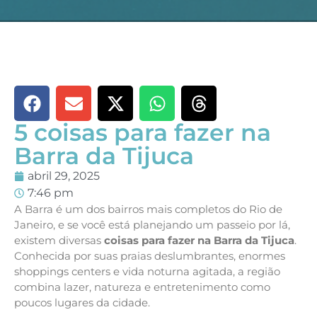
5 coisas para fazer na
Barra da Tijuca
abril 29, 2025
7:46 pm
A Barra é um dos bairros mais completos do Rio de
Janeiro, e se você está planejando um passeio por lá,
existem diversas
coisas para fazer na Barra da Tijuca
.
Conhecida por suas praias deslumbrantes, enormes
shoppings centers e vida noturna agitada, a região
combina lazer, natureza e entretenimento como
poucos lugares da cidade.