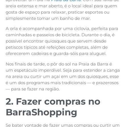
areia extensa e mar aberto, é o local ideal para quem
gosta de espaço para relaxar, praticar esportes ou
simplesmente tomar um banho de mar.
A orla é acompanhada por uma ciclovia, perfeita para
caminhadas e passeios de bicicleta. Durante o dia, é
possível encontrar quiosques que servem desde
petiscos típicos até refeições completas, além de
oferecerem cadeiras e guarda-sóis para aluguel.
Nos finais de tarde, o pôr do sol na Praia da Barra é
um espetáculo imperdível. Seja para estender a canga
na areia ou curtir um açaí em um dos quiosques, esse
é um dos programas mais tradicionais — e prazerosos
— para se fazer na região.
2. Fazer compras no
BarraShopping
Se bater vontade de fazer umas compras ou curtir um