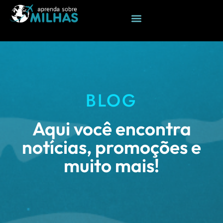
BLOG
Aqui você encontra
notícias, promoções e
muito mais!