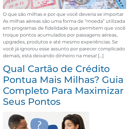
O que são milhas e por que você deveria se importar
As milhas aéreas são uma forma de “moeda” utilizada
em programas de fidelidade que permitem que você
troque pontos acumulados por passagens aéreas,
upgrades, produtos e até mesmo experiências. Se
você já ignorou esse assunto por parecer complicado
demais, está deixando dinheiro na mesa! […]
Qual Cartão de Crédito
Pontua Mais Milhas? Guia
Completo Para Maximizar
Seus Pontos