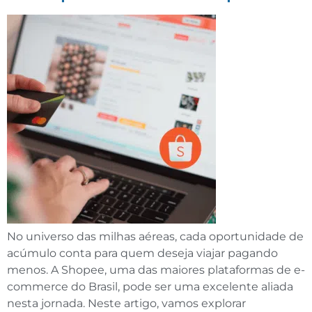
No universo das milhas aéreas, cada oportunidade de
acúmulo conta para quem deseja viajar pagando
menos. A Shopee, uma das maiores plataformas de e-
commerce do Brasil, pode ser uma excelente aliada
nesta jornada. Neste artigo, vamos explorar