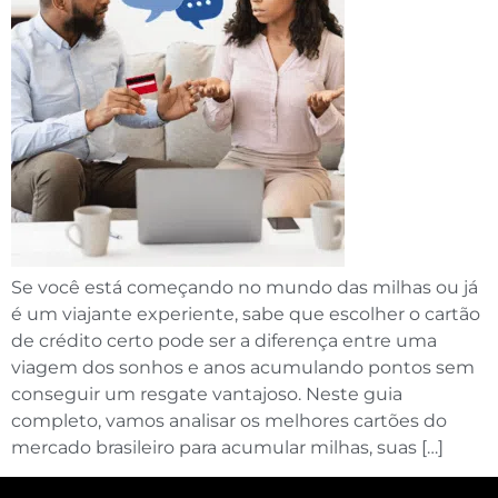
Se você está começando no mundo das milhas ou já
é um viajante experiente, sabe que escolher o cartão
de crédito certo pode ser a diferença entre uma
viagem dos sonhos e anos acumulando pontos sem
conseguir um resgate vantajoso. Neste guia
completo, vamos analisar os melhores cartões do
mercado brasileiro para acumular milhas, suas […]