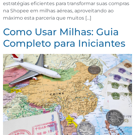
estratégias eficientes para transformar suas compras
na Shopee em milhas aéreas, aproveitando ao
máximo esta parceria que muitos […]
Como Usar Milhas: Guia
Completo para Iniciantes