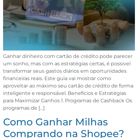
Ganhar dinheiro com cartão de crédito pode parecer
um sonho, mas com as estratégias certas, é possível
transformar seus gastos diários em oportunidades
financeiras reais. Este guia vai mostrar como
aproveitar ao máximo seu cartão de crédito de forma
inteligente e responsável. Benefícios e Estratégias
para Maximizar Ganhos 1. Programas de Cashback Os
programas de […]
Como Ganhar Milhas
Comprando na Shopee?