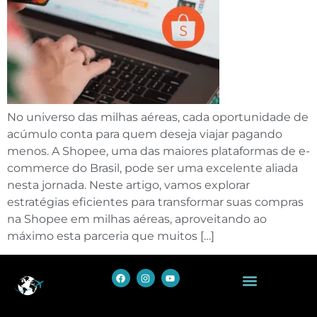
No universo das milhas aéreas, cada oportunidade de
acúmulo conta para quem deseja viajar pagando
menos. A Shopee, uma das maiores plataformas de e-
commerce do Brasil, pode ser uma excelente aliada
nesta jornada. Neste artigo, vamos explorar
estratégias eficientes para transformar suas compras
na Shopee em milhas aéreas, aproveitando ao
máximo esta parceria que muitos […]
Política de Privacidade