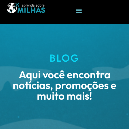
BLOG
Aqui você encontra
notícias, promoções e
muito mais!