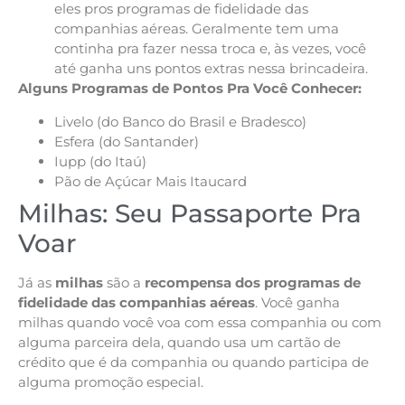
eles pros programas de fidelidade das
companhias aéreas. Geralmente tem uma
continha pra fazer nessa troca e, às vezes, você
até ganha uns pontos extras nessa brincadeira.
Alguns Programas de Pontos Pra Você Conhecer:
Livelo (do Banco do Brasil e Bradesco)
Esfera (do Santander)
Iupp (do Itaú)
Pão de Açúcar Mais Itaucard
Milhas: Seu Passaporte Pra
Voar
Já as
milhas
são a
recompensa dos programas de
fidelidade das companhias aéreas
. Você ganha
milhas quando você voa com essa companhia ou com
alguma parceira dela, quando usa um cartão de
crédito que é da companhia ou quando participa de
alguma promoção especial.