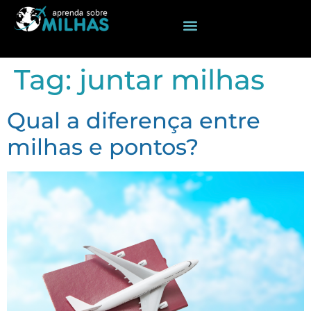
Tag:
juntar milhas
Qual a diferença entre
milhas e pontos?