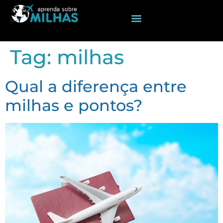
Tag:
milhas
Qual a diferença entre
milhas e pontos?