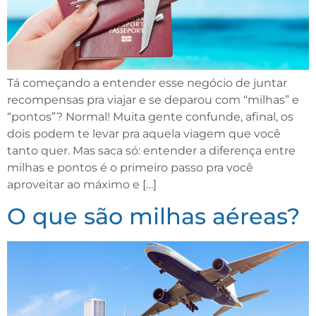
Tá começando a entender esse negócio de juntar
recompensas pra viajar e se deparou com “milhas” e
“pontos”? Normal! Muita gente confunde, afinal, os
dois podem te levar pra aquela viagem que você
tanto quer. Mas saca só: entender a diferença entre
milhas e pontos é o primeiro passo pra você
aproveitar ao máximo e […]
O que são milhas aéreas?