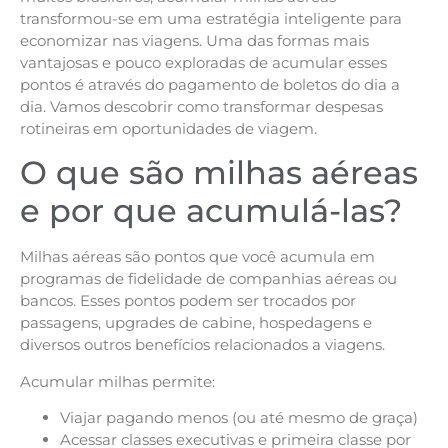
transformou-se em uma estratégia inteligente para
economizar nas viagens. Uma das formas mais
vantajosas e pouco exploradas de acumular esses
pontos é através do pagamento de boletos do dia a
dia. Vamos descobrir como transformar despesas
rotineiras em oportunidades de viagem.
O que são milhas aéreas
e por que acumulá-las?
Milhas aéreas são pontos que você acumula em
programas de fidelidade de companhias aéreas ou
bancos. Esses pontos podem ser trocados por
passagens, upgrades de cabine, hospedagens e
diversos outros benefícios relacionados a viagens.
Acumular milhas permite:
Viajar pagando menos (ou até mesmo de graça)
Acessar classes executivas e primeira classe por