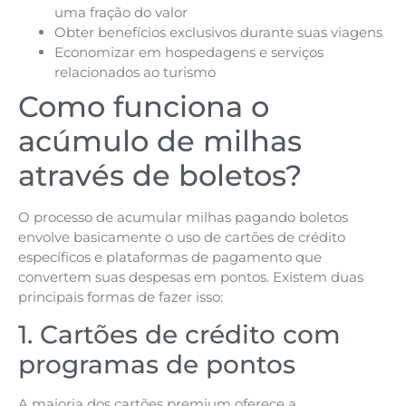
uma fração do valor
Obter benefícios exclusivos durante suas viagens
Economizar em hospedagens e serviços
relacionados ao turismo
Como funciona o
acúmulo de milhas
através de boletos?
O processo de acumular milhas pagando boletos
envolve basicamente o uso de cartões de crédito
específicos e plataformas de pagamento que
convertem suas despesas em pontos. Existem duas
principais formas de fazer isso:
1. Cartões de crédito com
programas de pontos
A maioria dos cartões premium oferece a