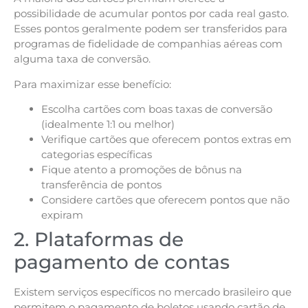
possibilidade de acumular pontos por cada real gasto.
Esses pontos geralmente podem ser transferidos para
programas de fidelidade de companhias aéreas com
alguma taxa de conversão.
Para maximizar esse benefício:
Escolha cartões com boas taxas de conversão
(idealmente 1:1 ou melhor)
Verifique cartões que oferecem pontos extras em
categorias específicas
Fique atento a promoções de bônus na
transferência de pontos
Considere cartões que oferecem pontos que não
expiram
2. Plataformas de
pagamento de contas
Existem serviços específicos no mercado brasileiro que
permitem o pagamento de boletos usando cartão de