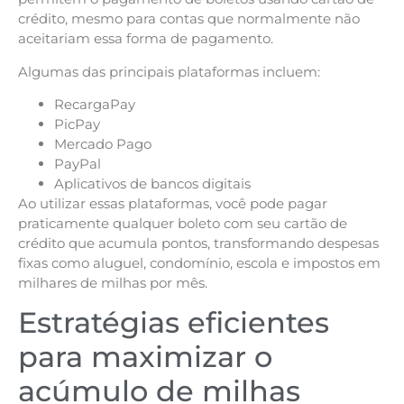
crédito, mesmo para contas que normalmente não
aceitariam essa forma de pagamento.
Algumas das principais plataformas incluem:
RecargaPay
PicPay
Mercado Pago
PayPal
Aplicativos de bancos digitais
Ao utilizar essas plataformas, você pode pagar
praticamente qualquer boleto com seu cartão de
crédito que acumula pontos, transformando despesas
fixas como aluguel, condomínio, escola e impostos em
milhares de milhas por mês.
Estratégias eficientes
para maximizar o
acúmulo de milhas