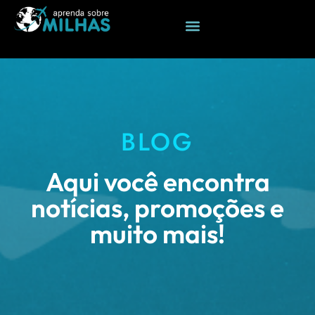
BLOG
Aqui você encontra
notícias, promoções e
muito mais!