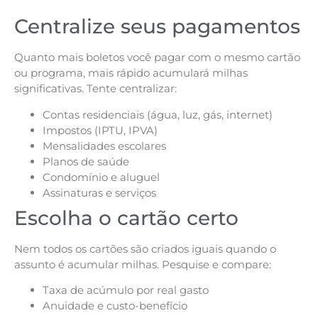
Centralize seus pagamentos
Quanto mais boletos você pagar com o mesmo cartão
ou programa, mais rápido acumulará milhas
significativas. Tente centralizar:
Contas residenciais (água, luz, gás, internet)
Impostos (IPTU, IPVA)
Mensalidades escolares
Planos de saúde
Condomínio e aluguel
Assinaturas e serviços
Escolha o cartão certo
Nem todos os cartões são criados iguais quando o
assunto é acumular milhas. Pesquise e compare:
Taxa de acúmulo por real gasto
Anuidade e custo-benefício